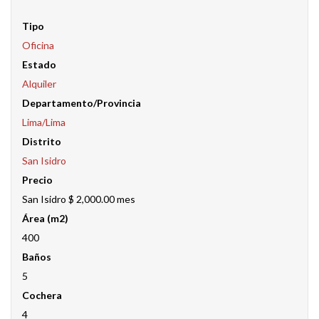
Tipo
Oficina
Estado
Alquiler
Departamento/Provincia
Lima/Lima
Distrito
San Isidro
Precio
San Isidro
$ 2,000.00
mes
Área (m2)
400
Baños
5
Cochera
4