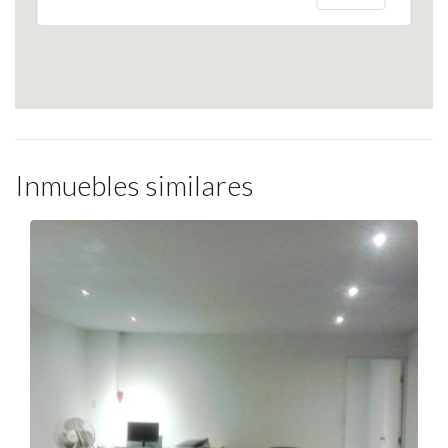
Inmuebles similares