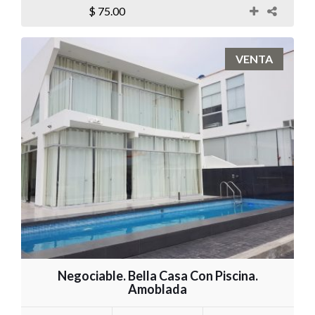
$ 75.00
VENTA
Negociable. Bella Casa Con Piscina.
Amoblada