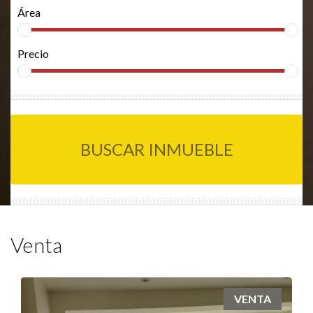
Área
Precio
BUSCAR INMUEBLE
Venta
VENTA