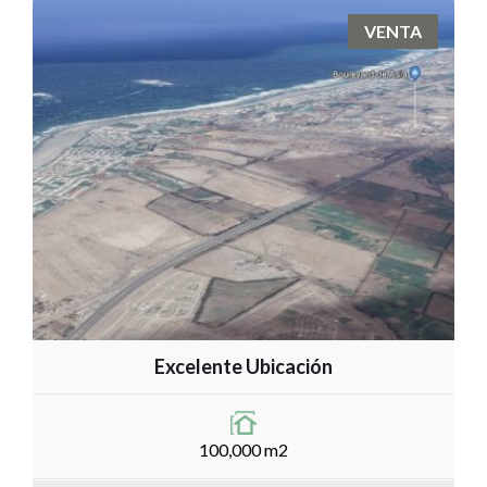
VENTA
Excelente Ubicación
100,000 m2