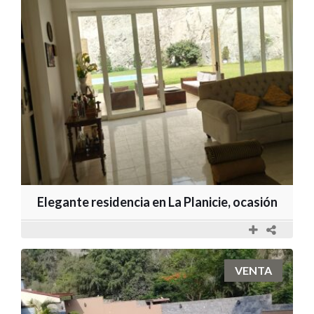
Elegante residencia en La Planicie, ocasión
VENTA