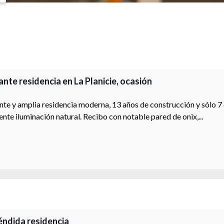
ante residencia en La Planicie, ocasión
nte y amplia residencia moderna, 13 años de construcción y sólo 7
ente iluminación natural. Recibo con notable pared de onix,...
éndida residencia