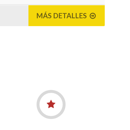
MÁS DETALLES