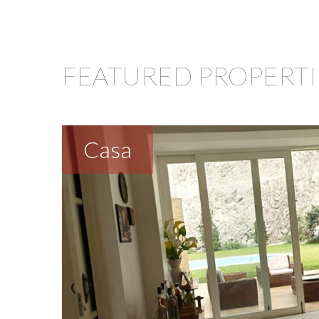
FEATURED PROPERTI
Casa