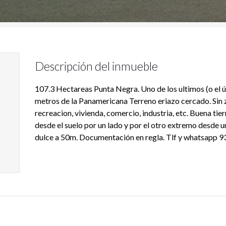
Descripción del inmueble
107.3 Hectareas Punta Negra. Uno de los ultimos (o el ú
metros de la Panamericana Terreno eriazo cercado. Sin 
recreacion, vivienda, comercio, industria, etc. Buena tie
desde el suelo por un lado y por el otro extremo desde 
dulce a 50m. Documentación en regla. Tlf y whatsapp