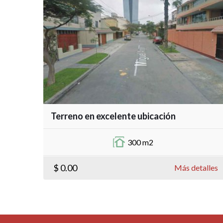
Terreno en excelente ubicación
300 m2
$ 0.00
Más detalles