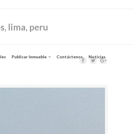
les
Publicar Inmueble
Contáctenos
Noticias