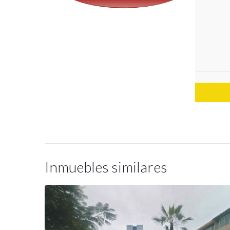
Inmuebles similares