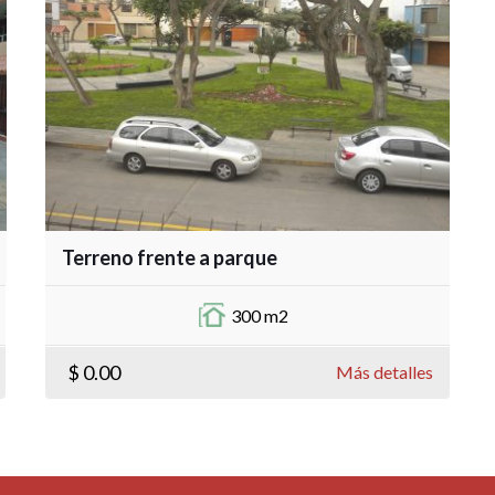
Terreno frente a parque
300 m2
$ 0.00
Más detalles