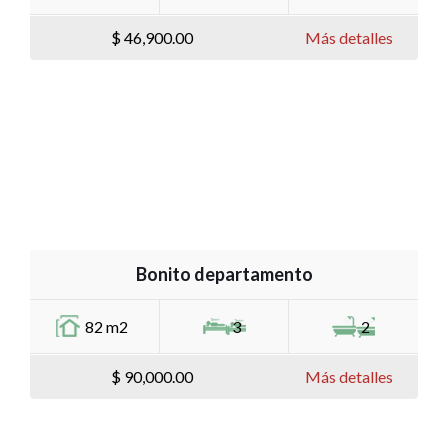
$ 46,900.00
Más detalles
Bonito departamento
82 m2
3
2
$ 90,000.00
Más detalles