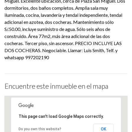
Miguel. Excelente ubicación, cerca de Plaza San Miguel. Dos
dormitorios, dos baños completos. Amplia sala muy
iluminada, cocina, lavandería y tendal independiente, tendal
adicional en azotea, dos cocheras. Mantenimiento sólo
S/.50.00, incluye suministro de agua. Sólo seis años de
construido. Área 77m2, más área adicional de las dos
cocheras. Tercer piso, sin ascensor. PRECIO INCLUYE LAS
DOS COCHERAS. Negociable. Llamar: Luis Smith, Telf. y
whatsapp 997202190
Encuentre este inmueble en el mapa
This page can't load Google Maps correctly.
OK
Do you own this website?