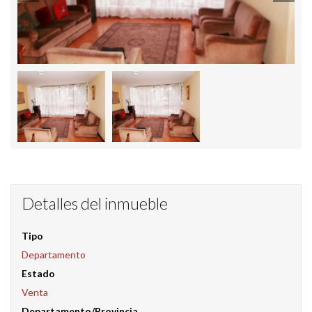
Detalles del inmueble
Tipo
Departamento
Estado
Venta
Departamento/Provincia