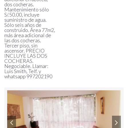
dos cocheras.
Mantenimiento sólo
S/.50.00, incluye
suministro de agua.
Sólo seis años de
construido. Área 77m2,
más área adicional de
las dos cocheras.
Tercer piso, sin
ascensor. PRECIO
INCLUYE LAS DOS
COCHERAS.
Negociable. Llamar:
Luis Smith, Telf. y
whatsapp 997202190